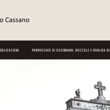
BBLICAZIONI
PARROCCHIE DI OCCIMIANO, BOZZOLE E RIVALBA D