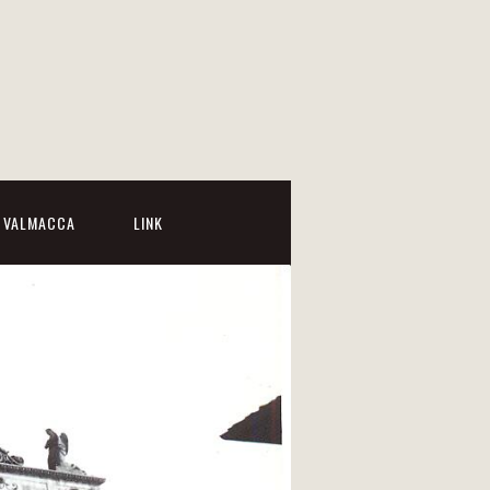
I VALMACCA
LINK