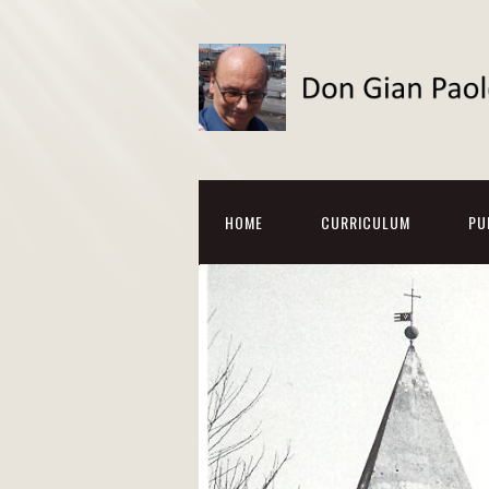
HOME
CURRICULUM
PU