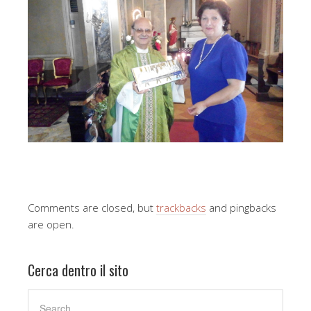
Comments are closed, but
trackbacks
and pingbacks
are open.
Cerca dentro il sito