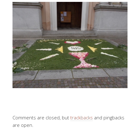
Comments are closed, but
trackbacks
and pingbacks
are open.