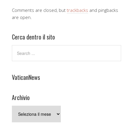
Comments are closed, but
trackbacks
and pingbacks
are open.
Cerca dentro il sito
VaticanNews
Archivio
Archivio