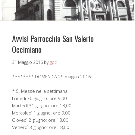
Avvisi Parrocchia San Valerio
Occimiano
31 Maggio 2016
by
gpc
******** DOMENICA 29 maggio 2016
* S. Messe nella settimana:
Lunedì 30 giugno: ore 9,00
Martedì 31 giugno: ore 18,00
Mercoledì 1 giugno: ore 9,00
Giovedì 2 giugno: ore 18,00
Venerdì 3 giugno: ore 18,00