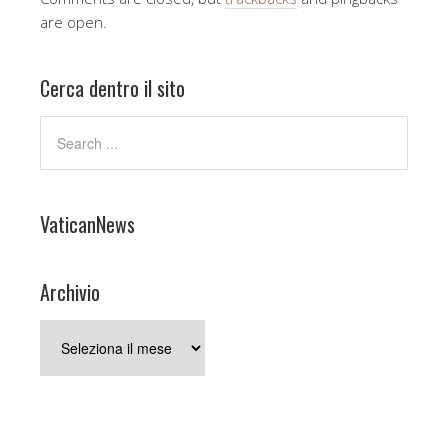
are open.
Cerca dentro il sito
VaticanNews
Archivio
Archivio