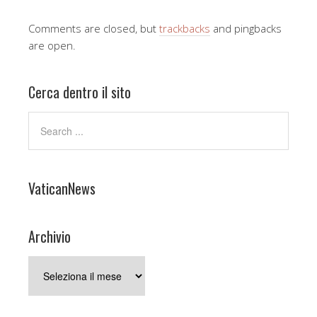
Comments are closed, but
trackbacks
and pingbacks
are open.
Cerca dentro il sito
VaticanNews
Archivio
Archivio