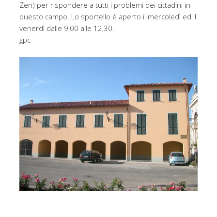
Zen) per rispondere a tutti i problemi dei cittadini in
questo campo. Lo sportello è aperto il mercoledì ed il
venerdì dalle 9,00 alle 12,30.
gpc