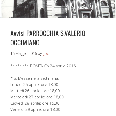
Avvisi PARROCCHIA S.VALERIO
OCCIMIANO
16 Maggio 2016
by
gpc
******** DOMENICA 24 aprile 2016
* S. Messe nella settimana:
Lunedì 25 aprile: ore 18,00
Martedì 26 aprile: ore 18,00
Mercoledì 27 aprile: ore 18,00
Giovedì 28 aprile: ore 15,30
Venerdì 29 aprile: ore 18,00