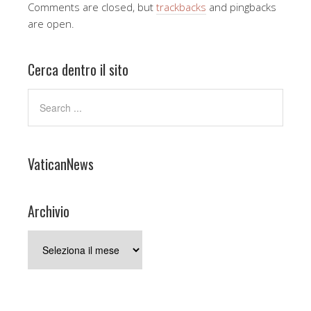
Comments are closed, but
trackbacks
and pingbacks
are open.
Cerca dentro il sito
VaticanNews
Archivio
Archivio