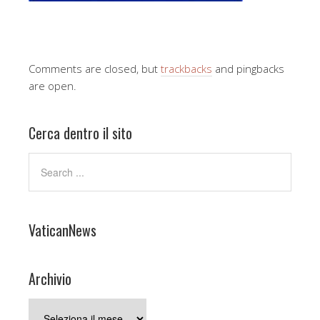
Comments are closed, but
trackbacks
and pingbacks
are open.
Cerca dentro il sito
VaticanNews
Archivio
Archivio