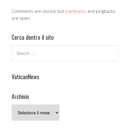
Comments are closed, but
trackbacks
and pingbacks
are open.
Cerca dentro il sito
VaticanNews
Archivio
Archivio