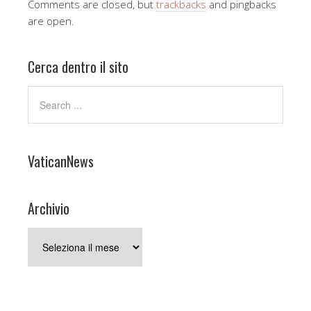
Comments are closed, but
trackbacks
and pingbacks
are open.
Cerca dentro il sito
VaticanNews
Archivio
Archivio