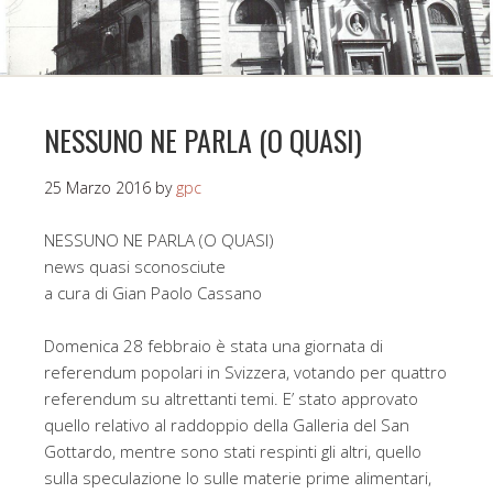
NESSUNO NE PARLA (O QUASI)
25 Marzo 2016
by
gpc
NESSUNO NE PARLA (O QUASI)
news quasi sconosciute
a cura di Gian Paolo Cassano
Domenica 28 febbraio è stata una giornata di
referendum popolari in Svizzera, votando per quattro
referendum su altrettanti temi. E’ stato approvato
quello relativo al raddoppio della Galleria del San
Gottardo, mentre sono stati respinti gli altri, quello
sulla speculazione lo sulle materie prime alimentari,