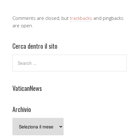
Comments are closed, but
trackbacks
and pingbacks
are open.
Cerca dentro il sito
VaticanNews
Archivio
Archivio