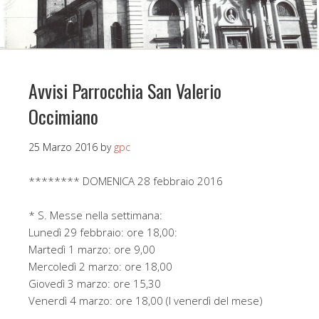
Avvisi Parrocchia San Valerio
Occimiano
25 Marzo 2016
by
gpc
******** DOMENICA 28 febbraio 2016
* S. Messe nella settimana:
Lunedì 29 febbraio: ore 18,00:
Martedì 1 marzo: ore 9,00
Mercoledì 2 marzo: ore 18,00
Giovedì 3 marzo: ore 15,30
Venerdì 4 marzo: ore 18,00 (I venerdì del mese)