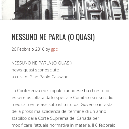
NESSUNO NE PARLA (O QUASI)
26 Febbraio 2016
by
gpc
NESSUNO NE PARLA (O QUASI)
news quasi sconosciute
a cura di Gian Paolo Cassano
La Conferenza episcopale canadese ha chiesto di
essere ascoltata dallo speciale Comitato sul suicidio
medicalmente assistito istituito dal Governo in vista
della prossima scadenza del termine di un anno
stabilito dalla Corte Suprema del Canada per
modificare l’attuale normativa in materia. Il 6 febbraio