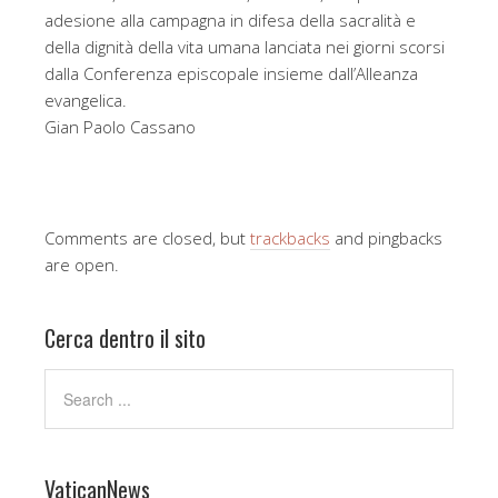
adesione alla campagna in difesa della sacralità e
della dignità della vita umana lanciata nei giorni scorsi
dalla Conferenza episcopale insieme dall’Alleanza
evangelica.
Gian Paolo Cassano
Comments are closed, but
trackbacks
and pingbacks
are open.
Cerca dentro il sito
VaticanNews