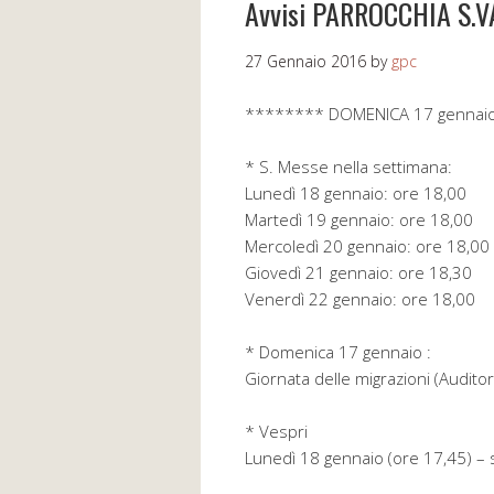
Avvisi PARROCCHIA S.
27 Gennaio 2016
by
gpc
******** DOMENICA 17 gennai
* S. Messe nella settimana:
Lunedì 18 gennaio: ore 18,00
Martedì 19 gennaio: ore 18,00
Mercoledì 20 gennaio: ore 18,00
Giovedì 21 gennaio: ore 18,30
Venerdì 22 gennaio: ore 18,00
* Domenica 17 gennaio :
Giornata delle migrazioni (Auditor
* Vespri
Lunedì 18 gennaio (ore 17,45) –