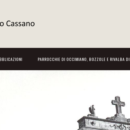
BBLICAZIONI
PARROCCHIE DI OCCIMIANO, BOZZOLE E RIVALBA D