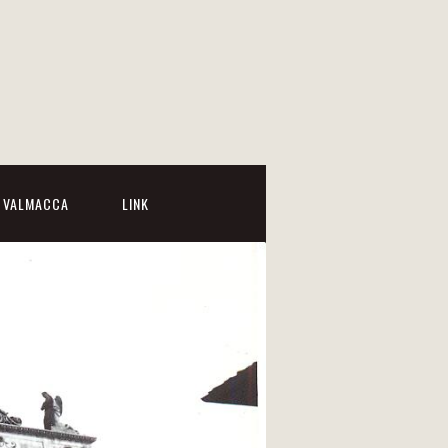
I VALMACCA
LINK