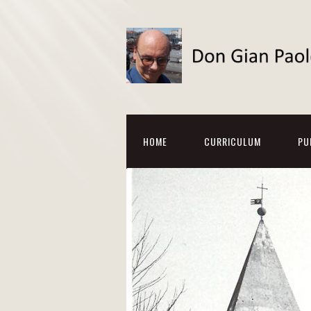
HOME
CURRICULUM
PU