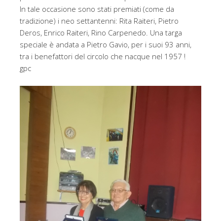
In tale occasione sono stati premiati (come da
tradizione) i neo settantenni: Rita Raiteri, Pietro
Deros, Enrico Raiteri, Rino Carpenedo. Una targa
speciale è andata a Pietro Gavio, per i suoi 93 anni,
tra i benefattori del circolo che nacque nel 1957 !
gpc