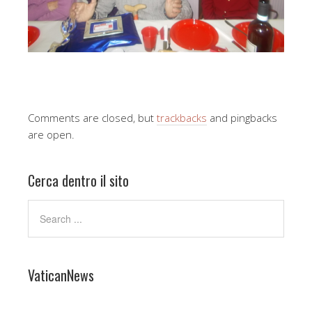
Comments are closed, but
trackbacks
and pingbacks
are open.
Cerca dentro il sito
VaticanNews