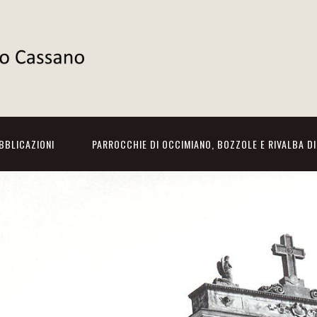
BBLICAZIONI
PARROCCHIE DI OCCIMIANO, BOZZOLE E RIVALBA D