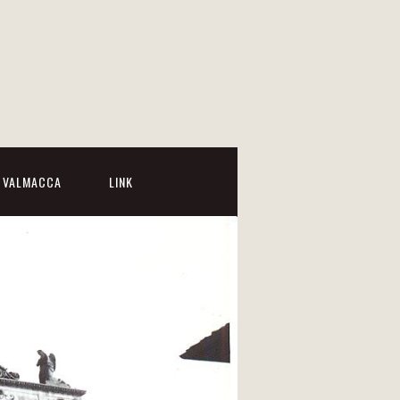
I VALMACCA
LINK