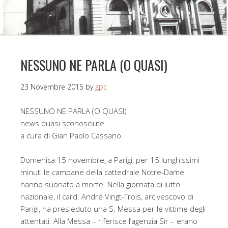
NESSUNO NE PARLA (O QUASI)
23 Novembre 2015
by
gpc
NESSUNO NE PARLA (O QUASI)
news quasi sconosciute
a cura di Gian Paolo Cassano
Domenica 15 novembre, a Parigi, per 15 lunghissimi
minuti le campane della cattedrale Notre-Dame
hanno suonato a morte. Nella giornata di lutto
nazionale, il card. André Vingt-Trois, arcivescovo di
Parigi, ha presieduto una S. Messa per le vittime degli
attentati. Alla Messa – riferisce l’agenzia Sir – erano