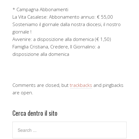
* Campagna Abbonamenti
La Vita Casalese: Abbonamento annuo: € 55,00
Sosteniamo il giornale dalla nostra diocesi, il nostro
giornale !
Avvenire: a disposizione alla domenica (€ 1,50)
Famiglia Cristiana, Credere, Il Giornalino: a
disposizione alla domenica
Comments are closed, but
trackbacks
and pingbacks
are open.
Cerca dentro il sito