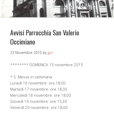
Avvisi Parrocchia San Valerio
Occimiano
23 Novembre 2015
by
gpc
******** DOMENICA 15 novembre 2015
* S. Messe in settimana
Lunedì 16 novembre: ore 18,00
Martedì 17 novembre: ore 18,00
Mercoledì 18 novembre: ore 18,00
Giovedì 19 novembre: ore 15,30
Venerdì 20 novembre: ore 18,00