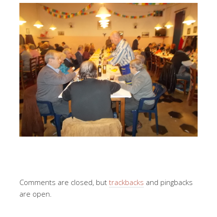
Comments are closed, but
trackbacks
and pingbacks
are open.