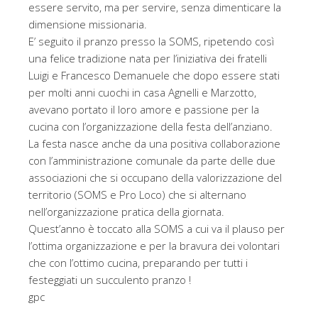
essere servito, ma per servire, senza dimenticare la
dimensione missionaria.
E’ seguito il pranzo presso la SOMS, ripetendo così
una felice tradizione nata per l’iniziativa dei fratelli
Luigi e Francesco Demanuele che dopo essere stati
per molti anni cuochi in casa Agnelli e Marzotto,
avevano portato il loro amore e passione per la
cucina con l’organizzazione della festa dell’anziano.
La festa nasce anche da una positiva collaborazione
con l’amministrazione comunale da parte delle due
associazioni che si occupano della valorizzazione del
territorio (SOMS e Pro Loco) che si alternano
nell’organizzazione pratica della giornata.
Quest’anno è toccato alla SOMS a cui va il plauso per
l’ottima organizzazione e per la bravura dei volontari
che con l’ottimo cucina, preparando per tutti i
festeggiati un succulento pranzo !
gpc