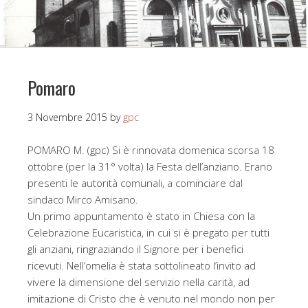
Pomaro
3 Novembre 2015
by
gpc
POMARO M. (gpc) Si è rinnovata domenica scorsa 18
ottobre (per la 31° volta) la Festa dell’anziano. Erano
presenti le autorità comunali, a cominciare dal
sindaco Mirco Amisano.
Un primo appuntamento è stato in Chiesa con la
Celebrazione Eucaristica, in cui si è pregato per tutti
gli anziani, ringraziando il Signore per i benefici
ricevuti. Nell’omelia è stata sottolineato l’invito ad
vivere la dimensione del servizio nella carità, ad
imitazione di Cristo che è venuto nel mondo non per