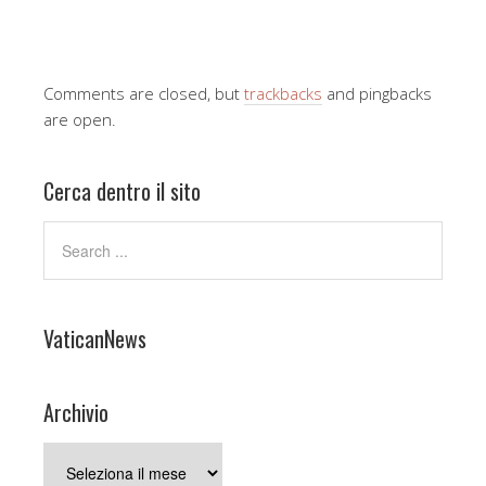
Comments are closed, but
trackbacks
and pingbacks
are open.
Cerca dentro il sito
VaticanNews
Archivio
Archivio