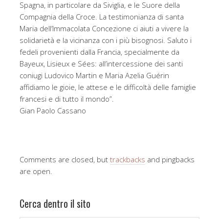
Spagna, in particolare da Siviglia, e le Suore della
Compagnia della Croce. La testimonianza di santa
Maria dell’Immacolata Concezione ci aiuti a vivere la
solidarietà e la vicinanza con i più bisognosi. Saluto i
fedeli provenienti dalla Francia, specialmente da
Bayeux, Lisieux e Sées: all’intercessione dei santi
coniugi Ludovico Martin e Maria Azelia Guérin
affidiamo le gioie, le attese e le difficoltà delle famiglie
francesi e di tutto il mondo”.
Gian Paolo Cassano
Comments are closed, but
trackbacks
and pingbacks
are open.
Cerca dentro il sito