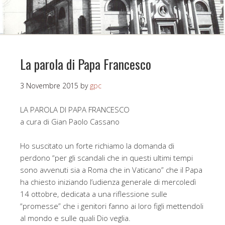
La parola di Papa Francesco
3 Novembre 2015
by
gpc
LA PAROLA DI PAPA FRANCESCO
a cura di Gian Paolo Cassano
Ho suscitato un forte richiamo la domanda di
perdono “per gli scandali che in questi ultimi tempi
sono avvenuti sia a Roma che in Vaticano” che il Papa
ha chiesto iniziando l’udienza generale di mercoledì
14 ottobre, dedicata a una riflessione sulle
“promesse” che i genitori fanno ai loro figli mettendoli
al mondo e sulle quali Dio veglia.