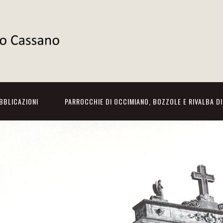
BBLICAZIONI
PARROCCHIE DI OCCIMIANO, BOZZOLE E RIVALBA D