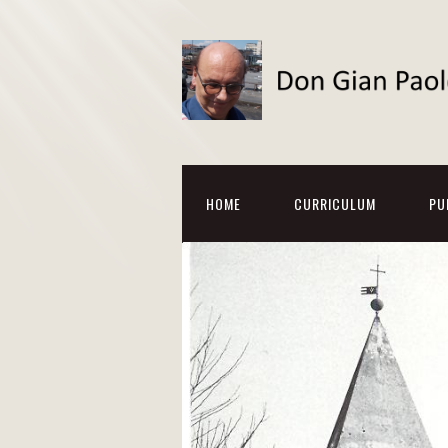
HOME
CURRICULUM
PU