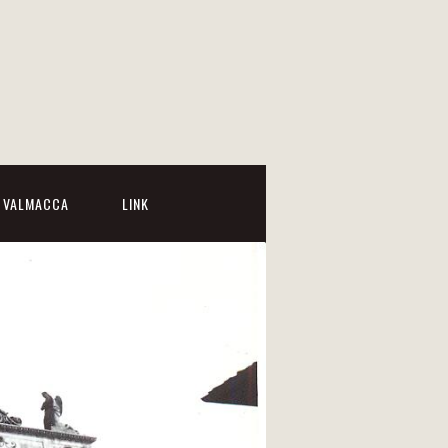
I VALMACCA
LINK