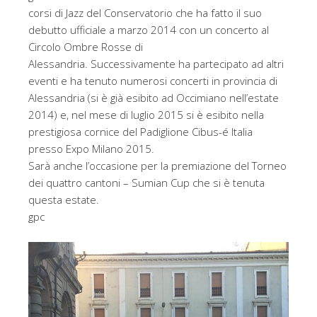
corsi di Jazz del Conservatorio che ha fatto il suo
debutto ufficiale a marzo 2014 con un concerto al
Circolo Ombre Rosse di
Alessandria. Successivamente ha partecipato ad altri
eventi e ha tenuto numerosi concerti in provincia di
Alessandria (si è già esibito ad Occimiano nell’estate
2014) e, nel mese di luglio 2015 si è esibito nella
prestigiosa cornice del Padiglione Cibus-é Italia
presso Expo Milano 2015.
Sarà anche l’occasione per la premiazione del Torneo
dei quattro cantoni – Sumian Cup che si è tenuta
questa estate.
gpc