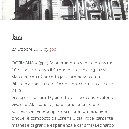
Jazz
27 Ottobre 2015
by
gpc
OCCIMIANO – (gpc) Appuntamento sabato prossimo
10 ottobre, presso il Salone parrocchiale (piazza
Marconi) con il Concerto jazz, promosso dalla
Biblioteca comunale di Occimiano, con inizio alle ore
21,00.
Protagonista sarà il Quintetto jazz del conservatorio
Vivaldi di Alessandria, nato come quartetto e
successivamente ampliatosi in una formazione a
cinque, è composto da Lorena Gioia (voce, cantante
milanese di grande esperienza e carisma) Leonardo