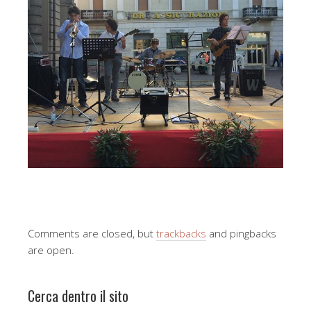
Comments are closed, but
trackbacks
and pingbacks
are open.
Cerca dentro il sito