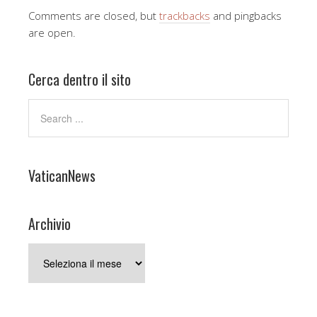
Comments are closed, but
trackbacks
and pingbacks
are open.
Cerca dentro il sito
VaticanNews
Archivio
Archivio