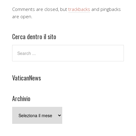
Comments are closed, but
trackbacks
and pingbacks
are open.
Cerca dentro il sito
VaticanNews
Archivio
Archivio