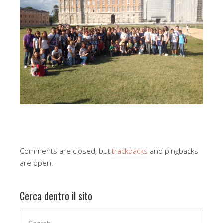
Comments are closed, but
trackbacks
and pingbacks
are open.
Cerca dentro il sito