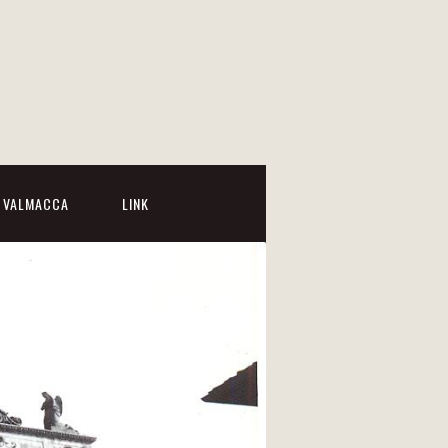
I VALMACCA
LINK