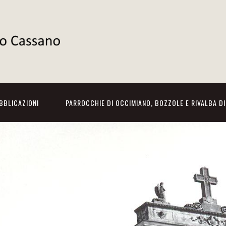
BBLICAZIONI
PARROCCHIE DI OCCIMIANO, BOZZOLE E RIVALBA D