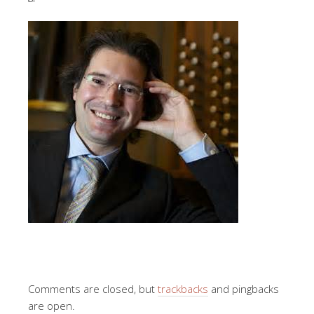
Comments are closed, but
trackbacks
and pingbacks
are open.