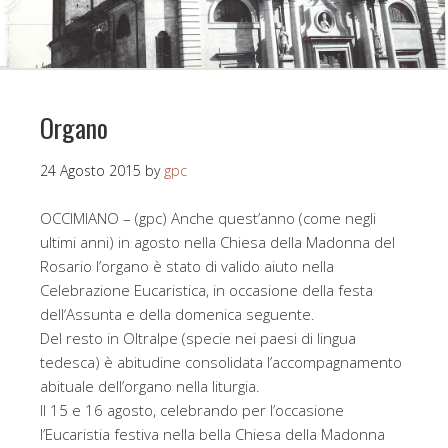
Organo
24 Agosto 2015
by
gpc
OCCIMIANO – (gpc) Anche quest’anno (come negli
ultimi anni) in agosto nella Chiesa della Madonna del
Rosario l’organo è stato di valido aiuto nella
Celebrazione Eucaristica, in occasione della festa
dell‘Assunta e della domenica seguente.
Del resto in Oltralpe (specie nei paesi di lingua
tedesca) è abitudine consolidata l’accompagnamento
abituale dell’organo nella liturgia.
Il 15 e 16 agosto, celebrando per l’occasione
l’Eucaristia festiva nella bella Chiesa della Madonna