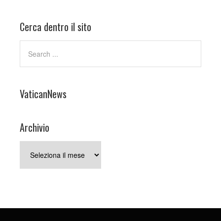
Cerca dentro il sito
VaticanNews
Archivio
Archivio