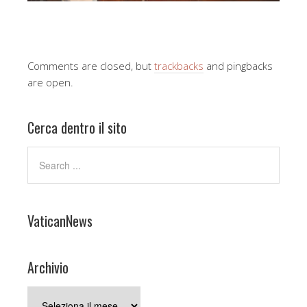
Comments are closed, but
trackbacks
and pingbacks
are open.
Cerca dentro il sito
VaticanNews
Archivio
Archivio