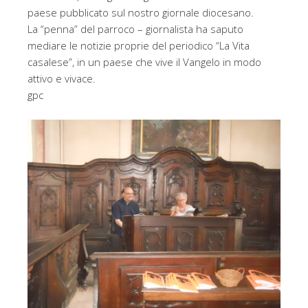
paese pubblicato sul nostro giornale diocesano.
La “penna” del parroco – giornalista ha saputo
mediare le notizie proprie del periodico “La Vita
casalese”, in un paese che vive il Vangelo in modo
attivo e vivace.
gpc