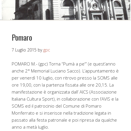
Pomaro
7 Luglio 2015
by
gpc
POMARO M.- (gpc) Torna “Pumà a pe'” (e quest’anno
anche 2° Memorial Luciano Sacco). L’appuntamento è
per venerdì 10 luglio, con ritrovo presso la SOMS alle
ore 19,00, con la partenza fissata alle ore 20,15. La
manifestazione è organizzata dall’ AICS (Associazione
Italiana Cultura Sport), in collaborazione con l’AVIS e la
SOMS ed il patrocinio del Comune di Pomaro
Monferrato e si inserisce nella tradizione legata in
passato alla festa patronale e poi ripresa da qualche
anno a metà luglio.