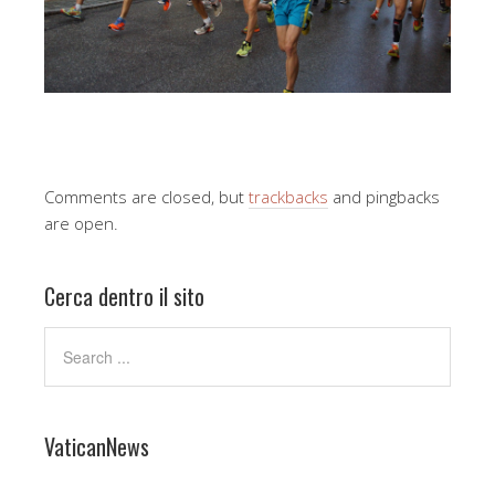
Comments are closed, but
trackbacks
and pingbacks
are open.
Cerca dentro il sito
VaticanNews