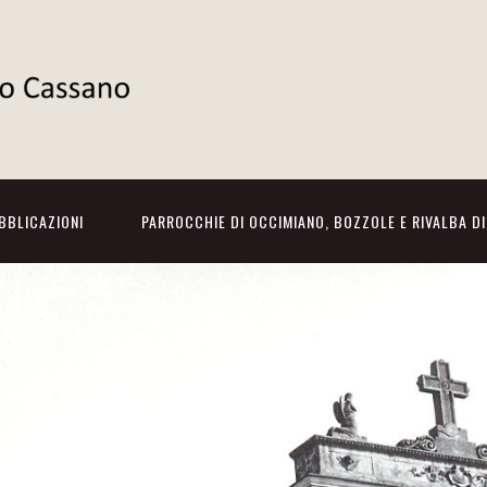
BBLICAZIONI
PARROCCHIE DI OCCIMIANO, BOZZOLE E RIVALBA D