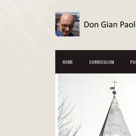
HOME
CURRICULUM
PU