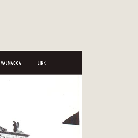
I VALMACCA
LINK