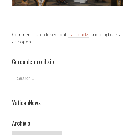
Comments are closed, but
trackbacks
and pingbacks
are open.
Cerca dentro il sito
VaticanNews
Archivio
Archivio