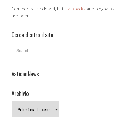
Comments are closed, but
trackbacks
and pingbacks
are open.
Cerca dentro il sito
VaticanNews
Archivio
Archivio