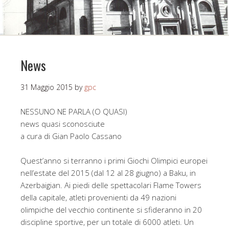
News
31 Maggio 2015
by
gpc
NESSUNO NE PARLA (O QUASI)
news quasi sconosciute
a cura di Gian Paolo Cassano
Quest’anno si terranno i primi Giochi Olimpici europei
nell’estate del 2015 (dal 12 al 28 giugno) a Baku, in
Azerbaigian. Ai piedi delle spettacolari Flame Towers
della capitale, atleti provenienti da 49 nazioni
olimpiche del vecchio continente si sfideranno in 20
discipline sportive, per un totale di 6000 atleti. Un