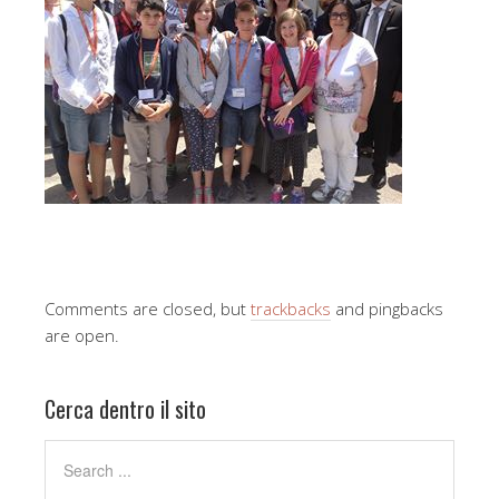
Comments are closed, but
trackbacks
and pingbacks
are open.
Cerca dentro il sito