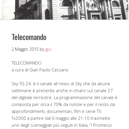
Telecomando
2 Maggio 2015
by
gpc
TELECOMANDO
a cura di Gian Paolo Cassano
Sky TG 24: è il canale all news di Sky che da alcune
settimane è presente anche in chiaro sul canale 27
del digitale terrestre. La programmazione del canale è
composta per circa il 70% da notizie e per il resto da
approfondimenti, documentari, film e serie TV.
Tv2000 a partire dal 6 maggio alle 21.10 trasmette
uno degli sceneggiati più seguiti in Italia, “I Promessi