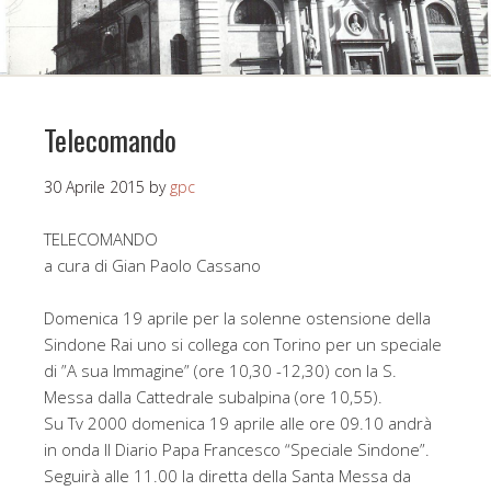
Telecomando
30 Aprile 2015
by
gpc
TELECOMANDO
a cura di Gian Paolo Cassano
Domenica 19 aprile per la solenne ostensione della
Sindone Rai uno si collega con Torino per un speciale
di ”A sua Immagine” (ore 10,30 -12,30) con la S.
Messa dalla Cattedrale subalpina (ore 10,55).
Su Tv 2000 domenica 19 aprile alle ore 09.10 andrà
in onda Il Diario Papa Francesco “Speciale Sindone”.
Seguirà alle 11.00 la diretta della Santa Messa da