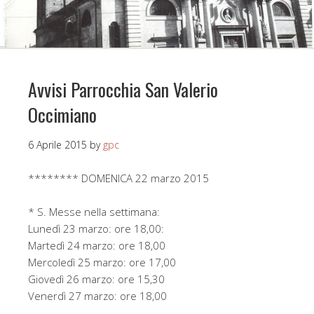
Avvisi Parrocchia San Valerio
Occimiano
6 Aprile 2015
by
gpc
******** DOMENICA 22 marzo 2015
* S. Messe nella settimana:
Lunedì 23 marzo: ore 18,00:
Martedì 24 marzo: ore 18,00
Mercoledì 25 marzo: ore 17,00
Giovedì 26 marzo: ore 15,30
Venerdì 27 marzo: ore 18,00