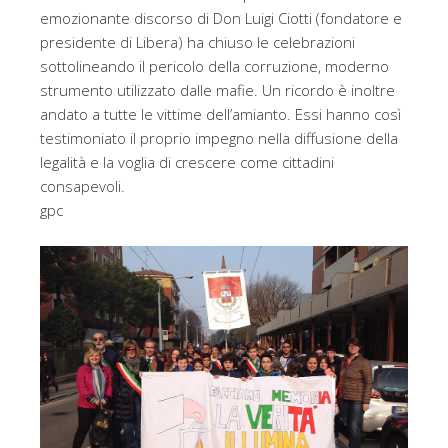
emozionante discorso di Don Luigi Ciotti (fondatore e
presidente di Libera) ha chiuso le celebrazioni
sottolineando il pericolo della corruzione, moderno
strumento utilizzato dalle mafie. Un ricordo è inoltre
andato a tutte le vittime dell’amianto. Essi hanno così
testimoniato il proprio impegno nella diffusione della
legalità e la voglia di crescere come cittadini
consapevoli.
gpc