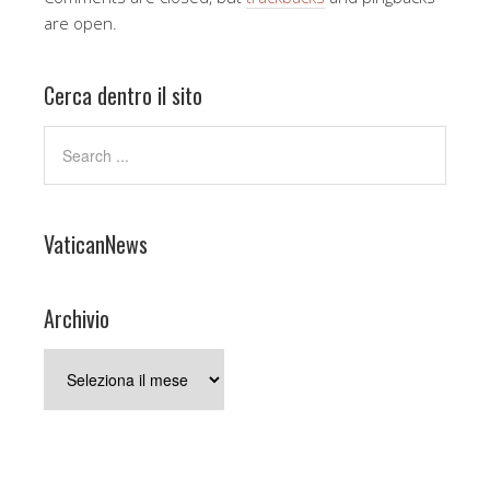
are open.
Cerca dentro il sito
VaticanNews
Archivio
Archivio