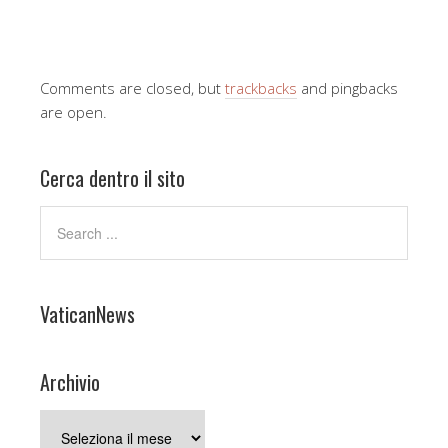
Comments are closed, but
trackbacks
and pingbacks
are open.
Cerca dentro il sito
VaticanNews
Archivio
Archivio