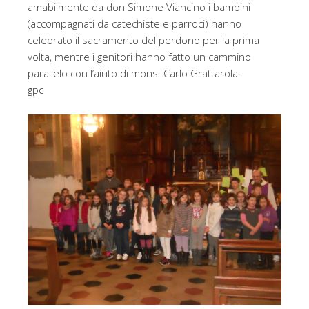
amabilmente da don Simone Viancino i bambini
(accompagnati da catechiste e parroci) hanno
celebrato il sacramento del perdono per la prima
volta, mentre i genitori hanno fatto un cammino
parallelo con l’aiuto di mons. Carlo Grattarola.
gpc