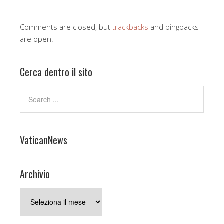
Comments are closed, but
trackbacks
and pingbacks
are open.
Cerca dentro il sito
VaticanNews
Archivio
Archivio