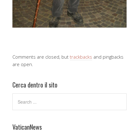
Comments are closed, but
trackbacks
and pingbacks
are open.
Cerca dentro il sito
VaticanNews