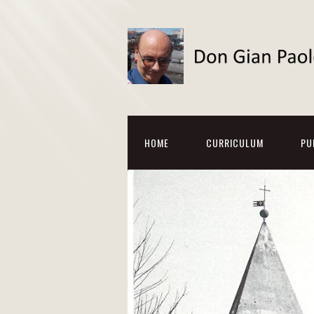
HOME
CURRICULUM
PU