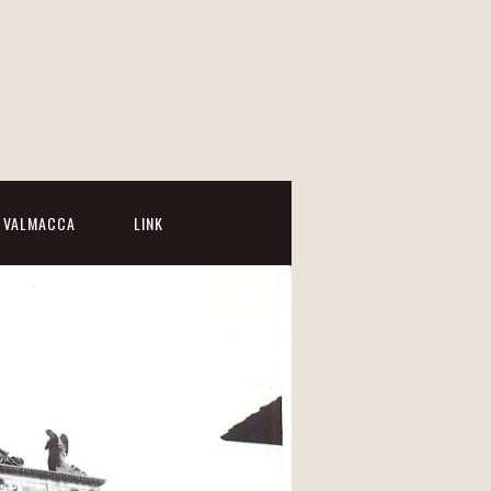
I VALMACCA
LINK