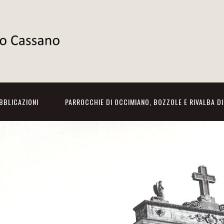
BBLICAZIONI
PARROCCHIE DI OCCIMIANO, BOZZOLE E RIVALBA D