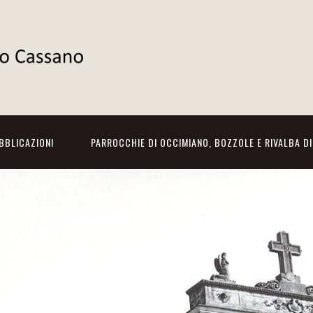
BBLICAZIONI
PARROCCHIE DI OCCIMIANO, BOZZOLE E RIVALBA D