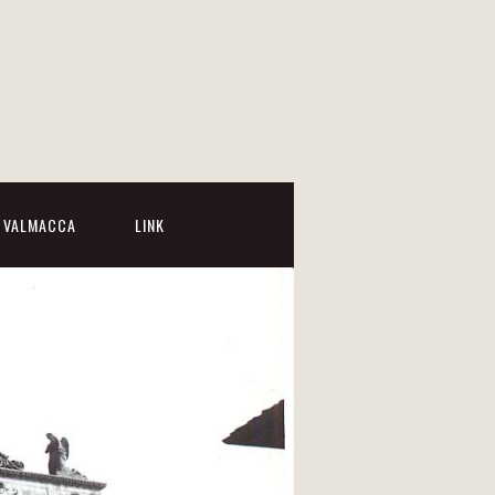
I VALMACCA
LINK