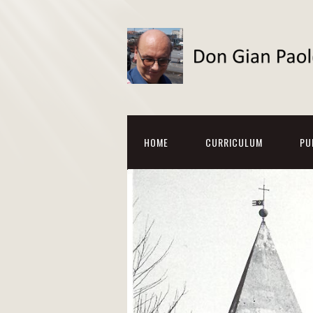
HOME
CURRICULUM
PU