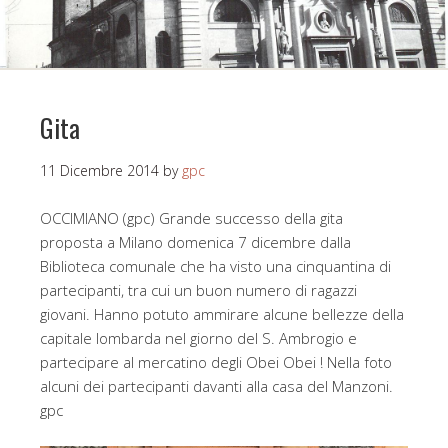
Gita
11 Dicembre 2014
by
gpc
OCCIMIANO (gpc) Grande successo della gita
proposta a Milano domenica 7 dicembre dalla
Biblioteca comunale che ha visto una cinquantina di
partecipanti, tra cui un buon numero di ragazzi
giovani. Hanno potuto ammirare alcune bellezze della
capitale lombarda nel giorno del S. Ambrogio e
partecipare al mercatino degli Obei Obei ! Nella foto
alcuni dei partecipanti davanti alla casa del Manzoni.
gpc