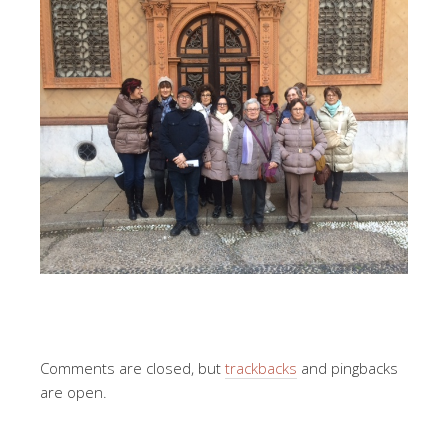
Comments are closed, but
trackbacks
and pingbacks
are open.