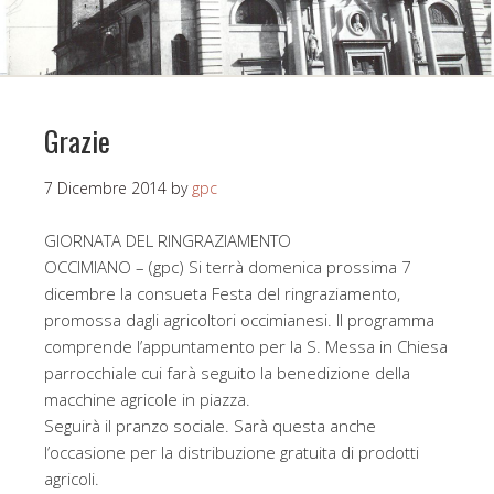
Grazie
7 Dicembre 2014
by
gpc
GIORNATA DEL RINGRAZIAMENTO
OCCIMIANO – (gpc) Si terrà domenica prossima 7
dicembre la consueta Festa del ringraziamento,
promossa dagli agricoltori occimianesi. Il programma
comprende l’appuntamento per la S. Messa in Chiesa
parrocchiale cui farà seguito la benedizione della
macchine agricole in piazza.
Seguirà il pranzo sociale. Sarà questa anche
l’occasione per la distribuzione gratuita di prodotti
agricoli.