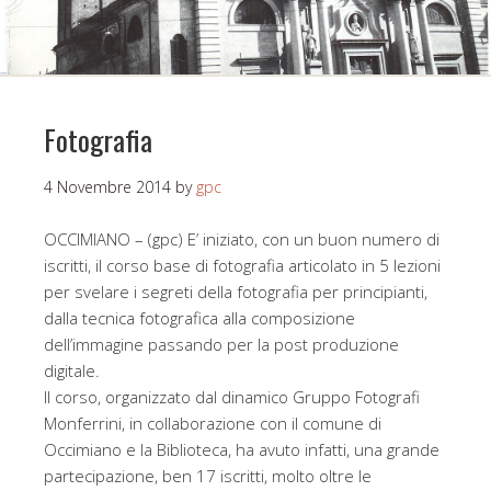
Fotografia
4 Novembre 2014
by
gpc
OCCIMIANO – (gpc) E’ iniziato, con un buon numero di
iscritti, il corso base di fotografia articolato in 5 lezioni
per svelare i segreti della fotografia per principianti,
dalla tecnica fotografica alla composizione
dell’immagine passando per la post produzione
digitale.
Il corso, organizzato dal dinamico Gruppo Fotografi
Monferrini, in collaborazione con il comune di
Occimiano e la Biblioteca, ha avuto infatti, una grande
partecipazione, ben 17 iscritti, molto oltre le