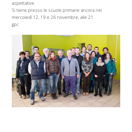
aspettative.
Si tiene presso le scuole primarie ancora nei
mercoledì 12, 19 e 26 novembre, alle 21.
gpc