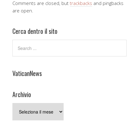
Comments are closed, but
trackbacks
and pingbacks
are open.
Cerca dentro il sito
VaticanNews
Archivio
Archivio