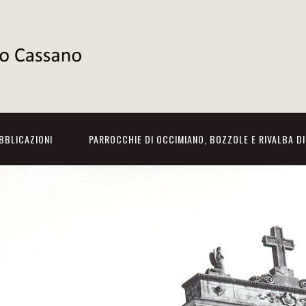
BBLICAZIONI
PARROCCHIE DI OCCIMIANO, BOZZOLE E RIVALBA D