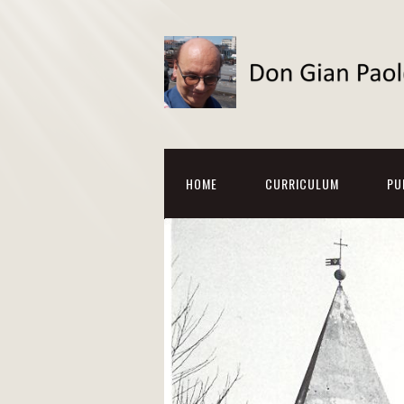
HOME
CURRICULUM
PU