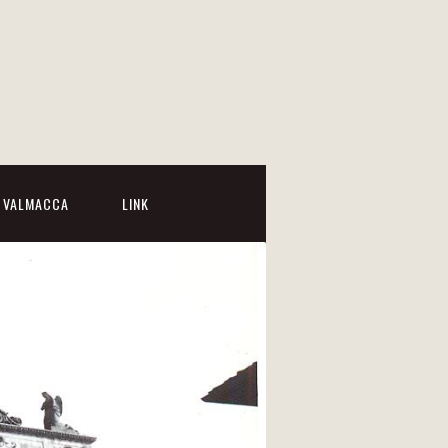
I VALMACCA
LINK