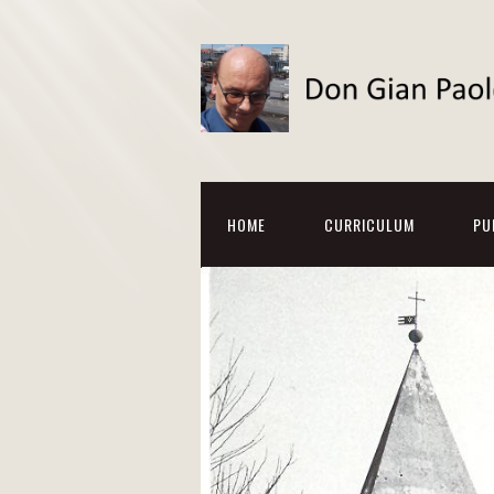
HOME
CURRICULUM
PU