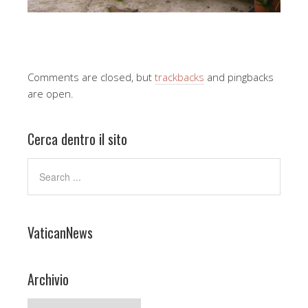
Comments are closed, but
trackbacks
and pingbacks
are open.
Cerca dentro il sito
VaticanNews
Archivio
Archivio