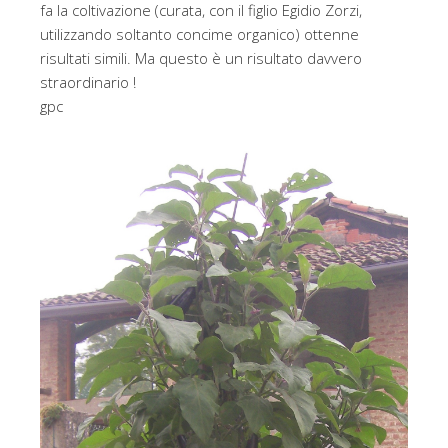
fa la coltivazione (curata, con il figlio Egidio Zorzi,
utilizzando soltanto concime organico) ottenne
risultati simili. Ma questo è un risultato davvero
straordinario !
gpc