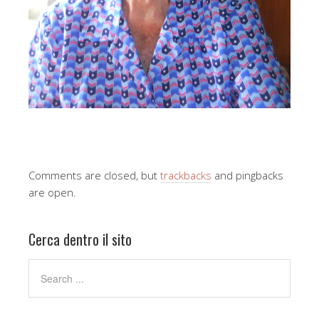
Comments are closed, but
trackbacks
and pingbacks
are open.
Cerca dentro il sito