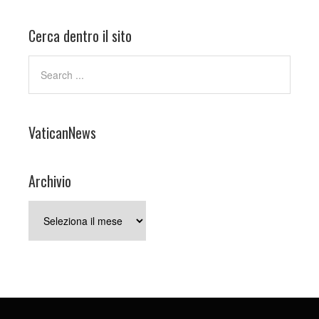
Cerca dentro il sito
VaticanNews
Archivio
Archivio