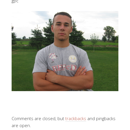
gpc
Comments are closed, but
trackbacks
and pingbacks
are open.